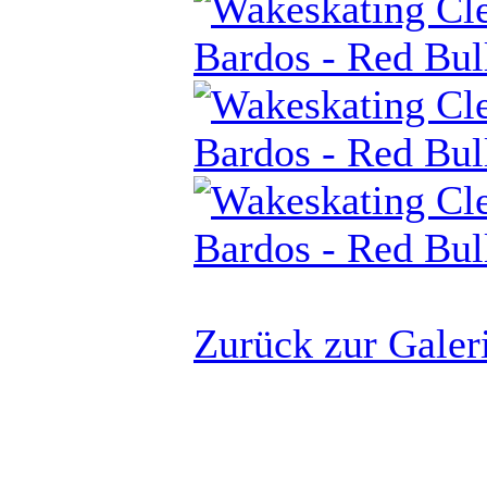
Zurück zur Galer