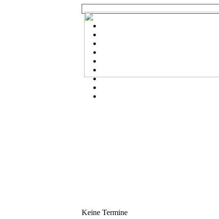
Keine Termine