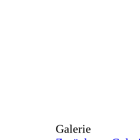
Galerie