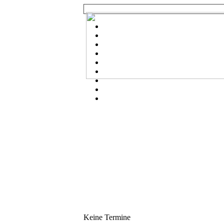
Keine Termine