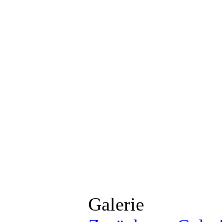
Galerie