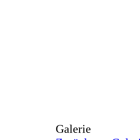
Galerie