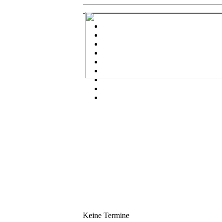
Keine Termine