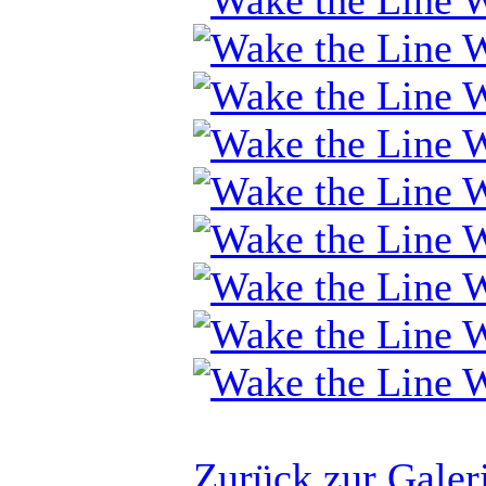
Zurück zur Galer