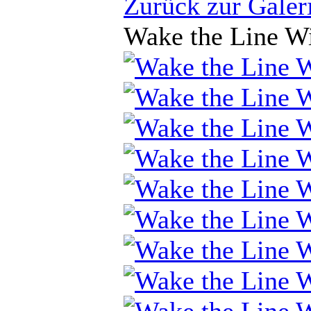
Zurück zur Galer
Wake the Line Wi