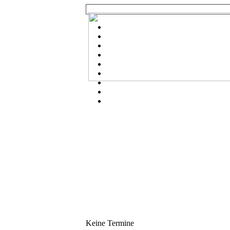
Keine Termine