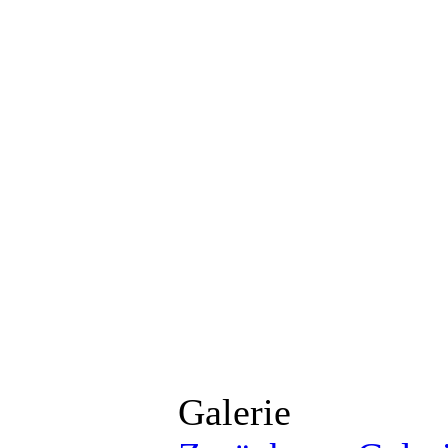
Galerie