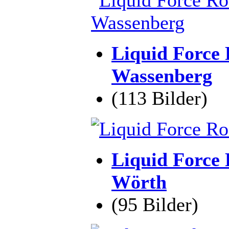
Liquid Force 
Wassenberg
(113 Bilder)
Liquid Force 
Wörth
(95 Bilder)