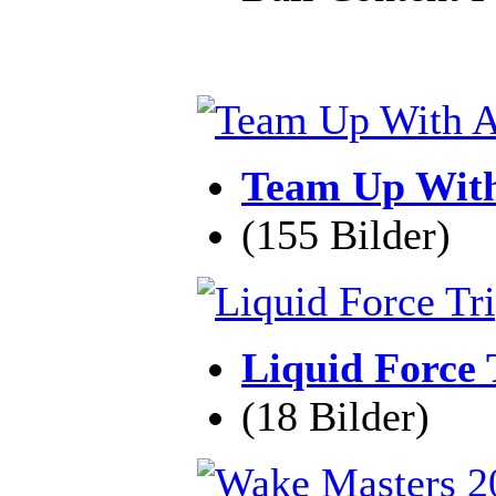
Team Up With
(155 Bilder)
Liquid Force 
(18 Bilder)