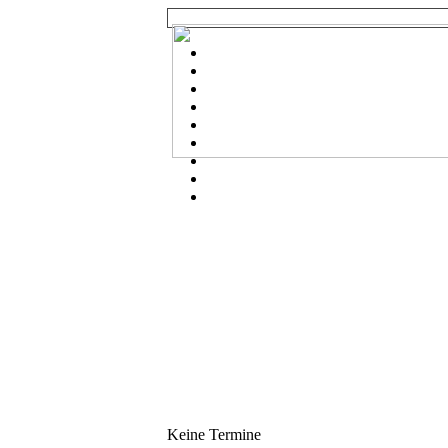
Keine Termine