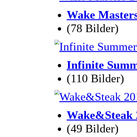
Wake Masters
(78 Bilder)
Infinite Sum
(110 Bilder)
Wake&Steak 2
(49 Bilder)