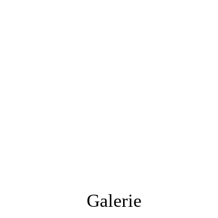
Galerie