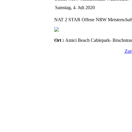
Samstag, 4. Juli 2020
NAT 2 STAR Offene NRW Meisterschaft
Ort :
Amici Beach Cablepark- Bruchstra
Zur