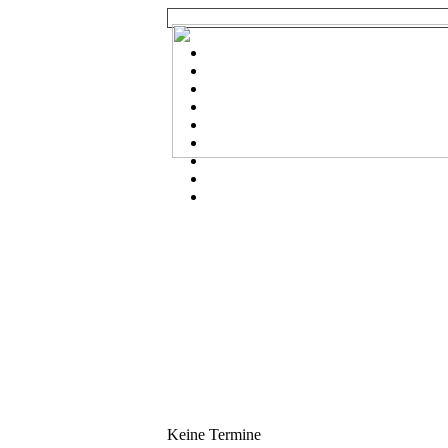
Keine Termine