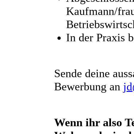
Kaufmann/frau
Betriebswirtsc
In der Praxis 
Sende deine aussa
Bewerbung an
jd
Wenn ihr also Te