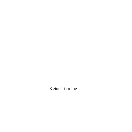
Keine Termine