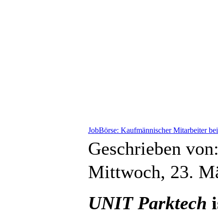
JobBörse: Kaufmännischer Mitarbeiter be
Geschrieben von
Mittwoch, 23. M
UNIT Parktech
i