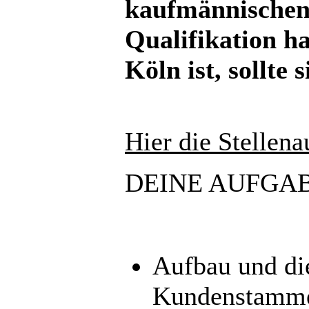
kaufmännischen 
Qualifikation h
Köln ist, sollte
Hier die Stellen
DEINE AUFGA
Aufbau und die
Kundenstamm