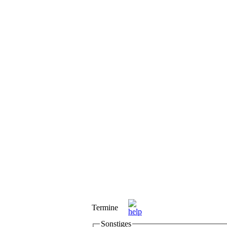
Termine
Sonstiges