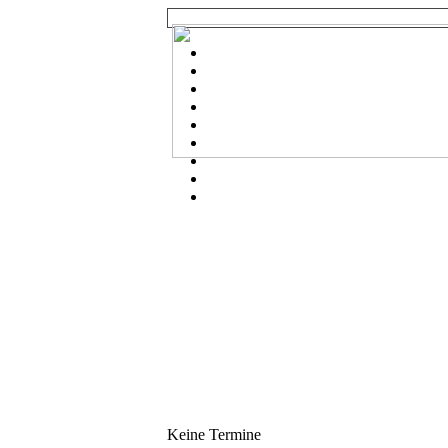
Keine Termine