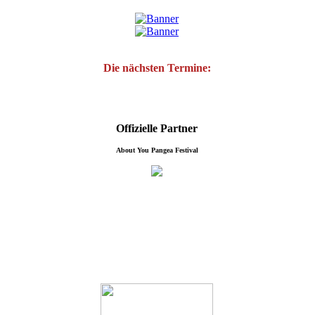
Die nächsten Termine:
Offizielle Partner
About You Pangea Festival