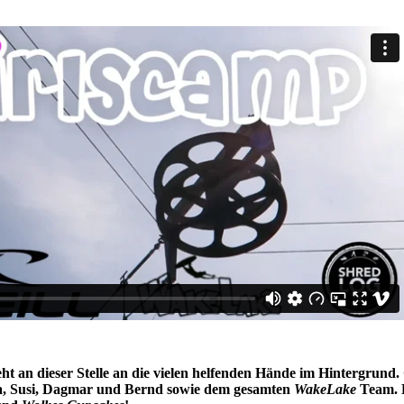
 an dieser Stelle an die vielen helfenden Hände im Hintergrund
ella, Susi, Dagmar und Bernd sowie dem gesamten
WakeLake
Team. 