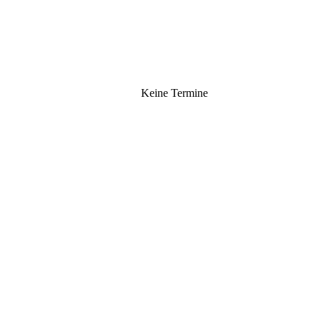
Keine Termine