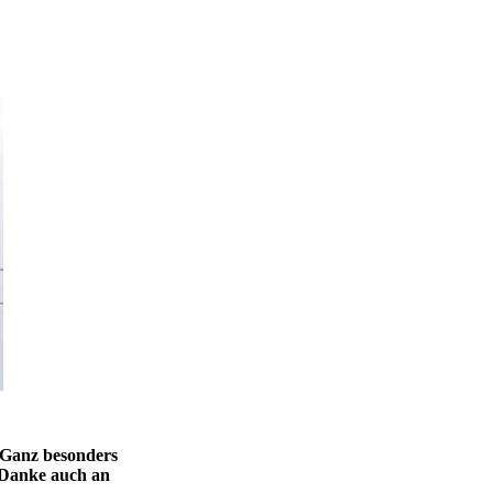
. Ganz besonders
Danke auch an