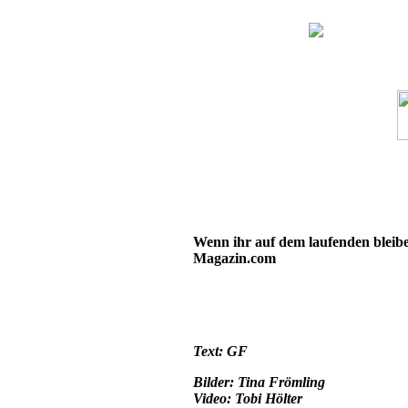
Wenn ihr auf dem laufenden bleiben
Magazin.com
Text: GF
Bilder:
Tina Frömling
Video:
Tobi Hölter