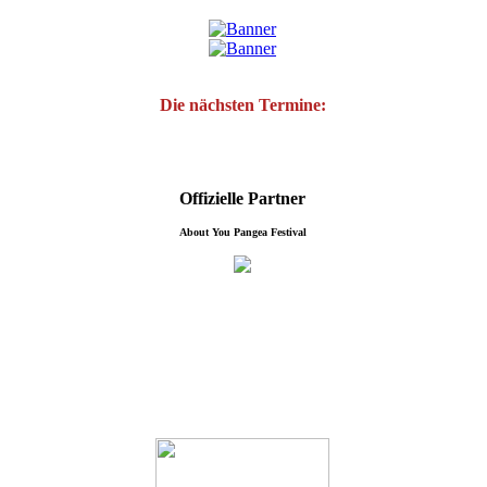
Die nächsten Termine:
Offizielle Partner
About You Pangea Festival