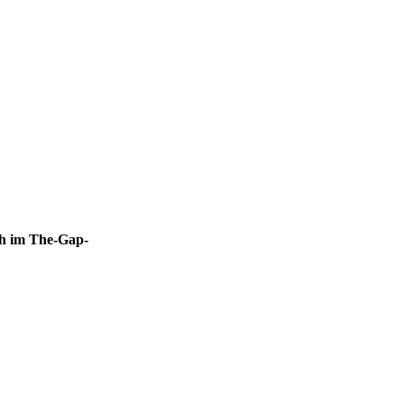
ch im The-Gap-