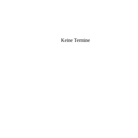
Keine Termine