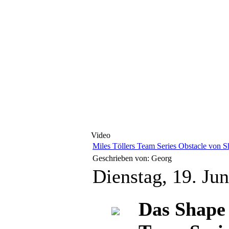
Video
Miles Töllers Team Series Obstacle von 
Geschrieben von: Georg
Dienstag, 19. Ju
Das Shape 