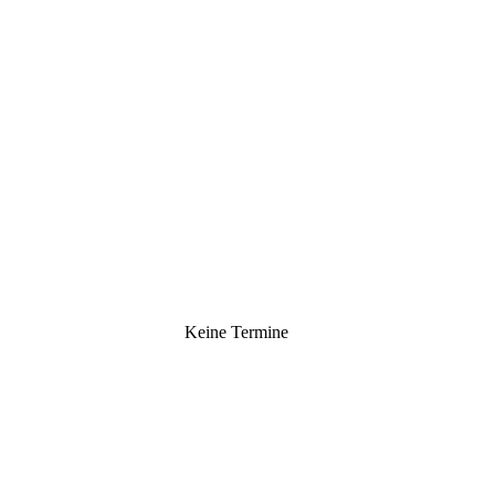
Keine Termine