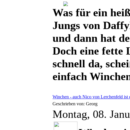
Was für ein heiß
Jungs von Daffy
und dann hat de
Doch eine fette
schnell da, sch
einfach Winche
Winchen - auch Nico von Lerchenfeld ist 
Geschrieben von: Georg
Montag, 08. Jan