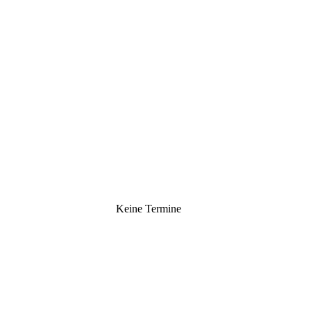
Keine Termine