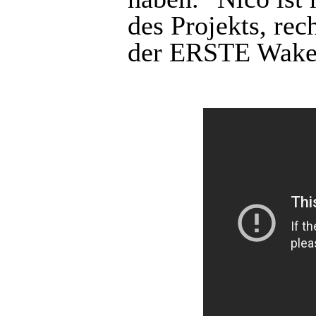
des Projekts, rech
der ERSTE Wakeb