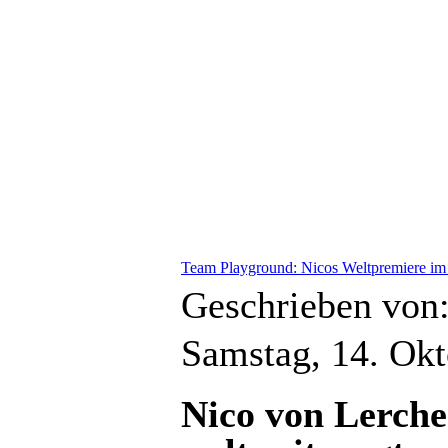
Team Playground: Nicos Weltpremiere i
Geschrieben von
Samstag, 14. Ok
Nico von Lerchen