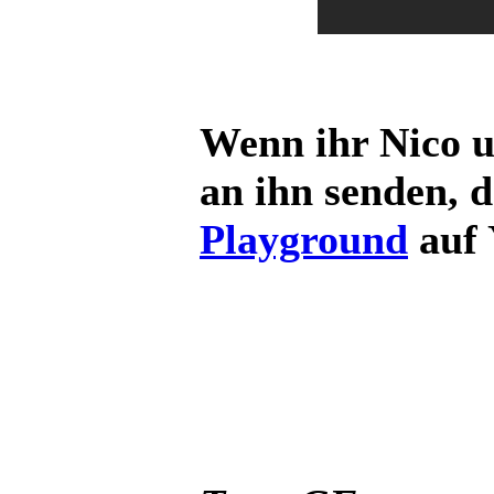
Wenn ihr Nico u
an ihn senden, 
Playground
auf 