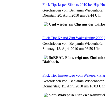
Flick Tip: Jasper Sibbers 2010 bei Hip-No
Geschrieben von: Benjamin Wiedenhofer
Dienstag, 20. April 2010 um 09:44 Uhr
Und wieder ein Clip aus der Türkei
Flick Tip: Kristof Zint Wakeskating 2009
Geschrieben von: Benjamin Wiedenhofer
Sonntag, 18. April 2010 um 06:59 Uhr
SuREAL-Films zeigt uns Zinti mit 
Blaichach.
Flick Tip: Imagevideo vom Wakepark Pla
Geschrieben von: Benjamin Wiedenhofer
Donnerstag, 15. April 2010 um 16:03 Uhr
Vom Wakepark Planksee kommt ein kl