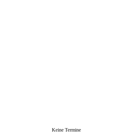
Keine Termine