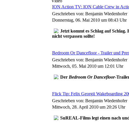
Video
ION Action TV: ION Cable Crew in Acti
Geschrieben von: Benjamin Wiedenhofer
Donnerstag, 06. Mai 2010 um 08:43 Uhr
Jetzt kommt es Schlag auf Schlag. 
nicht verpassen sollte!
Bedroom Or Dancefloor - Trailer und Pre
Geschrieben von: Benjamin Wiedenhofer
Mittwoch, 05. Mai 2010 um 12:01 Uhr
Der
Bedroom Or Dancefloor
-Traile
Flick Tip: Felix Georgii Wakeboarding 2
Geschrieben von: Benjamin Wiedenhofer
Mittwoch, 28. April 2010 um 20:26 Uhr
SuREAL-Films legt einen nach und 