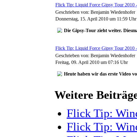
Flick Tip: Liquid Force Gipsy Tour 2010 -
Geschrieben von: Benjamin Wiedenhofer
Donnerstag, 15. April 2010 um 11:59 Uhr
Die Gipsy-Tour zieht weiter. Diesma
Flick Tip: Liquid Force Gipsy Tour 2010 -
Geschrieben von: Benjamin Wiedenhofer
Freitag, 09. April 2010 um 07:16 Uhr
Heute haben wir das erste Video v
Weitere Beiträge
Flick Tip: Win
Flick Tip: Win